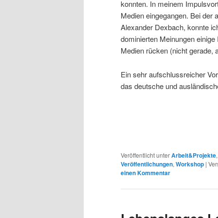
konnten. In meinem Impulsvortra
Medien eingegangen. Bei der 
Alexander Dexbach, konnte ich
dominierten Meinungen einige 
Medien rücken (nicht gerade, 
Ein sehr aufschlussreicher Vor
das deutsche und ausländisc
Veröffentlicht unter
Arbeit&Projekte
Veröffentlichungen
,
Workshop
|
Ver
einen Kommentar