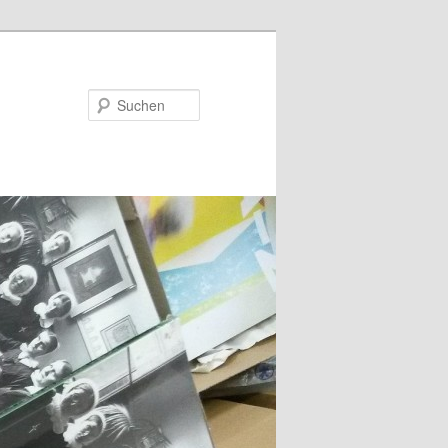
Suchen