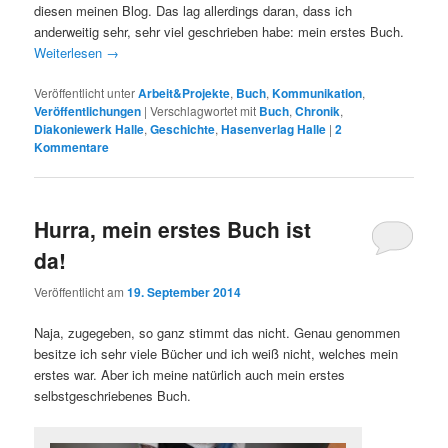
diesen meinen Blog. Das lag allerdings daran, dass ich
anderweitig sehr, sehr viel geschrieben habe: mein erstes Buch.
Weiterlesen
→
Veröffentlicht unter
Arbeit&Projekte
,
Buch
,
Kommunikation
,
Veröffentlichungen
|
Verschlagwortet mit
Buch
,
Chronik
,
Diakoniewerk Halle
,
Geschichte
,
Hasenverlag Halle
|
2
Kommentare
Hurra, mein erstes Buch ist
da!
Veröffentlicht am
19. September 2014
Naja, zugegeben, so ganz stimmt das nicht. Genau genommen
besitze ich sehr viele Bücher und ich weiß nicht, welches mein
erstes war. Aber ich meine natürlich auch mein erstes
selbstgeschriebenes Buch.