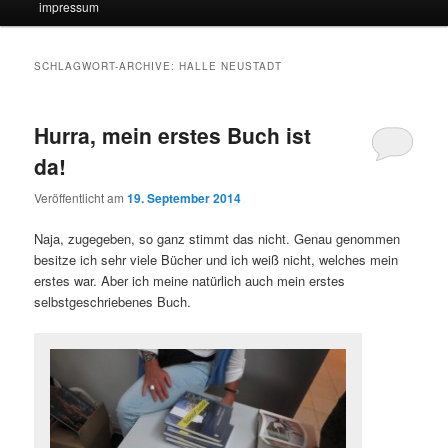
impressum
SCHLAGWORT-ARCHIVE:
HALLE NEUSTADT
Hurra, mein erstes Buch ist
da!
Veröffentlicht am
19. September 2014
Naja, zugegeben, so ganz stimmt das nicht. Genau genommen
besitze ich sehr viele Bücher und ich weiß nicht, welches mein
erstes war. Aber ich meine natürlich auch mein erstes
selbstgeschriebenes Buch.