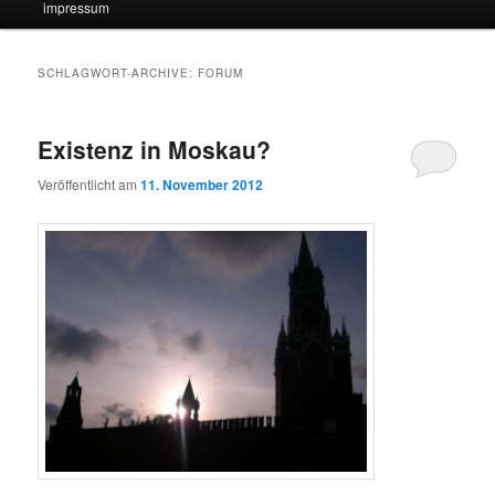
impressum
SCHLAGWORT-ARCHIVE:
FORUM
Existenz in Moskau?
Veröffentlicht am
11. November 2012