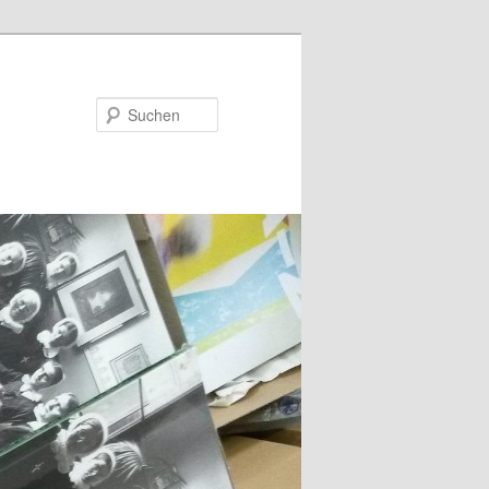
Suchen