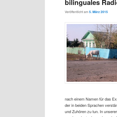
bilinguales Rad
Veröffentlicht am
5. März 2015
nach einem Namen für das Expe
der in beiden Sprachen verstän
und Zuhören zu tun. In unsere