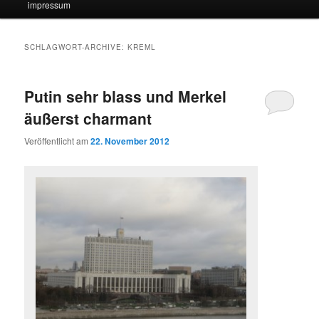
impressum
SCHLAGWORT-ARCHIVE:
KREML
Putin sehr blass und Merkel
äußerst charmant
Veröffentlicht am
22. November 2012