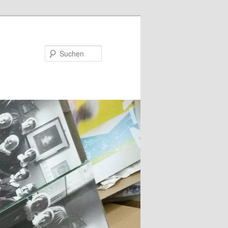
Suchen