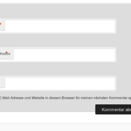
*
*
dresse
-Mail-Adresse und Website in diesem Browser für meinen nächsten Kommentar s